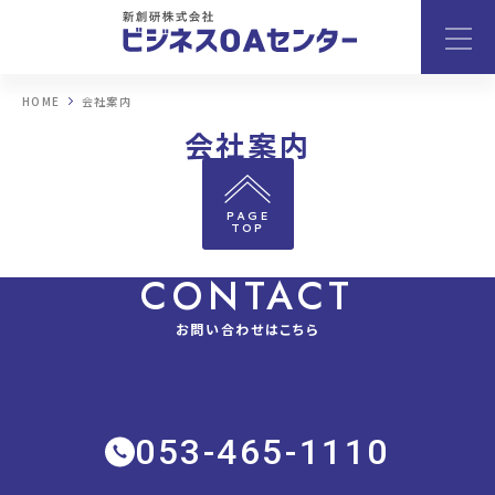
HOME
会社案内
会社案内
COMPANY
PAGE
TOP
CONTACT
お問い合わせはこちら
053-465-1110