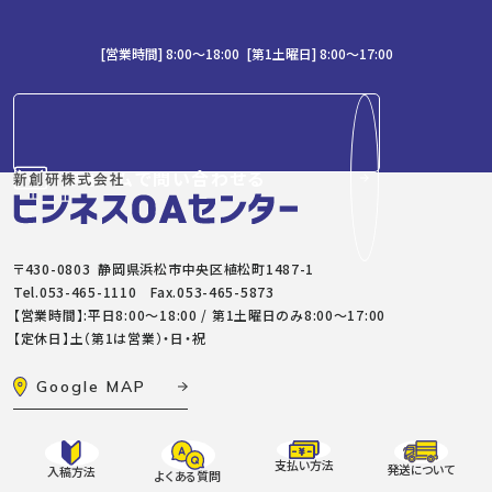
[営業時間] 8:00～18:00 [第1土曜日] 8:00〜17:00
フォームで問い合わせる
〒430-0803 静岡県浜松市中央区植松町1487-1
Tel.
053-465-1110
Fax.053-465-5873
【営業時間】:平日8:00～18:00 / 第1土曜日のみ8:00〜17:00
【定休日】土（第1は営業）・日・祝
Google MAP
支払い方法
発送について
入稿方法
よくある質問