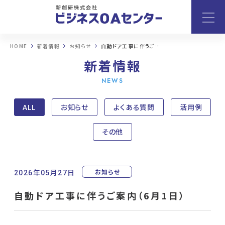
HOME
新着情報
お知らせ
自動ドア工事に伴うご案内（6月1日）
新着情報
NEWS
ALL
お知らせ
よくある質問
活用例
その他
お知らせ
2026年05月27日
自動ドア工事に伴うご案内（6月1日）