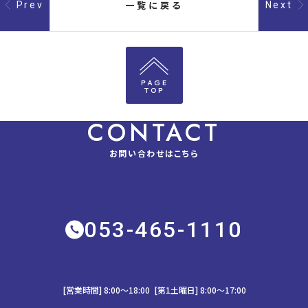
一覧に戻る
Prev
Next
PAGE
TOP
CONTACT
お問い合わせはこちら
053-465-1110
[営業時間] 8:00～18:00 [第1土曜日] 8:00〜17:00