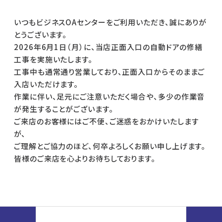
いつもビジネスOAセンターをご利用いただき、誠にありが
とうございます。
2026年6月1日（月）に、当店正面入口の自動ドアの修繕
工事を実施いたします。
工事中も通常通り営業しており、正面入口からそのままご
入店いただけます。
作業に伴い、足元にご注意いただく場合や、多少の作業音
が発生することがございます。
ご来店のお客様にはご不便、ご迷惑をおかけいたします
が、
ご理解とご協力のほど、何卒よろしくお願い申し上げます。
皆様のご来店を心よりお待ちしております。