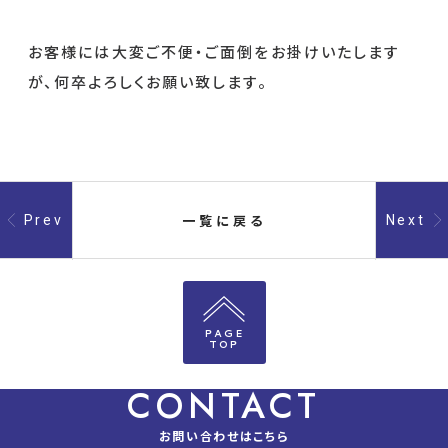
お客様には大変ご不便・ご面倒をお掛けいたします
が、何卒よろしくお願い致します。
一覧に戻る
Prev
Next
PAGE
TOP
CONTACT
お問い合わせはこちら