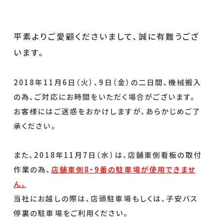
平素よりご愛顧くださいまして、誠に有難うござ
います。
2018年11月6日（火）、9日（金）の二日間、機械搬入
の為、ご対応にお時間をいただく場合がございます。
お客様にはご迷惑をおかけしますが、あらかじめご了
承ください。
また、2018年11月7日（水）は、店舗東側看板の取付
作業の為、
店舗東側8・9番の駐車場が使用できませ
ん。
当社にお越しの際は、店頭駐車場もしくは、子安バス
停裏の駐車場をご利用ください。