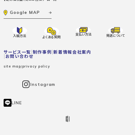
Google MAP
支払い方法
発送について
入稿方法
よくある質問
サービス一覧
制作事例
新着情報
会社案内
お問い合わせ
site map
privacy policy
Instagram
LINE