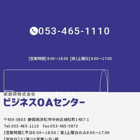
053-465-1110
[営業時間] 8:00～18:00 [第1土曜日] 8:00〜17:00
フォームで問い合わせる
〒430-0803 静岡県浜松市中央区植松町1487-1
Tel.
053-465-1110
Fax.053-465-5873
【営業時間】:平日8:00～18:00 / 第1土曜日のみ8:00〜17:00
【定休日】土（第1は営業）・日・祝