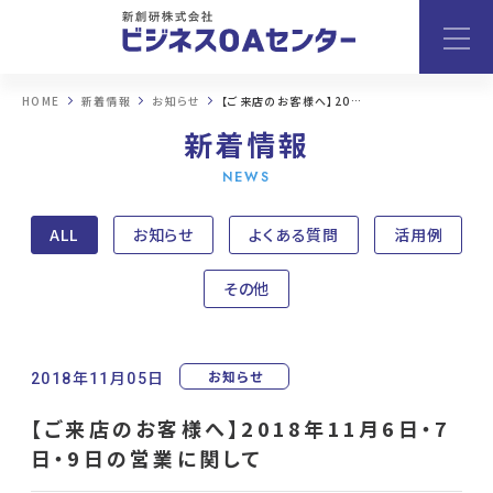
HOME
新着情報
お知らせ
【ご来店のお客様へ】2018年11月6日・7日・9日の営業に関して
新着情報
NEWS
ALL
お知らせ
よくある質問
活用例
その他
お知らせ
2018年11月05日
【ご来店のお客様へ】2018年11月6日・7
日・9日の営業に関して