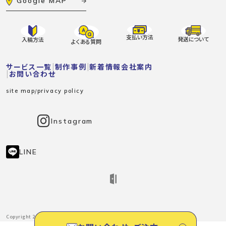
Google MAP
支払い方法
発送について
入稿方法
よくある質問
サービス一覧
制作事例
新着情報
会社案内
お問い合わせ
site map
privacy policy
Instagram
LINE
Copyright 2025.浜松市｜コピー・名刺・ポスター印刷、図面・