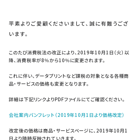
平素よりご愛顧くださいまして、誠に有難うござ
います。
このたび消費税法の改正により、2019年10月1日（火）以
降、消費税率が8％から10％に変更されます。
これに伴い、データプリントなど課税の対象となる各種商
品・サービスの価格も変更となります。
詳細は下記リンクよりPDFファイルにてご確認ください。
会社案内パンフレット（2019年10月1日より価格改定）
改定後の価格は商品・サービスページに、2019年10月1
日より随時反映されていきます。