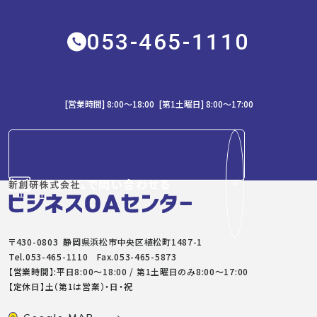
053-465-1110
[営業時間] 8:00～18:00 [第1土曜日] 8:00〜17:00
フォームで問い合わせる
〒430-0803 静岡県浜松市中央区植松町1487-1
Tel.
053-465-1110
Fax.053-465-5873
【営業時間】:平日8:00～18:00 / 第1土曜日のみ8:00〜17:00
【定休日】土（第1は営業）・日・祝