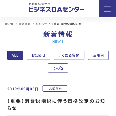
HOME
新着情報
お知らせ
【重要】消費税増税に伴う価格改定のお知らせ
新着情報
NEWS
ALL
お知らせ
よくある質問
活用例
その他
お知らせ
2019年09月03日
【重要】消費税増税に伴う価格改定のお知
らせ