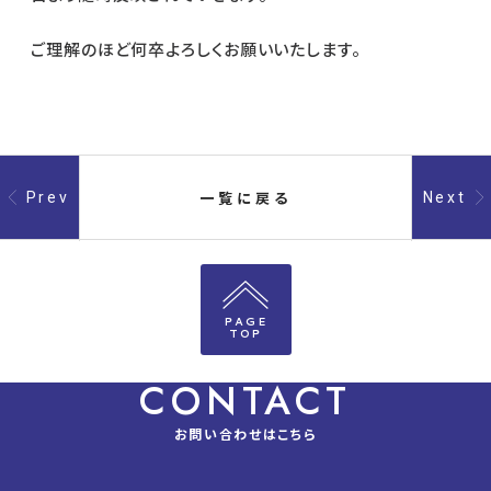
ご理解のほど何卒よろしくお願いいたします。
一覧に戻る
Prev
Next
PAGE
TOP
CONTACT
お問い合わせはこちら