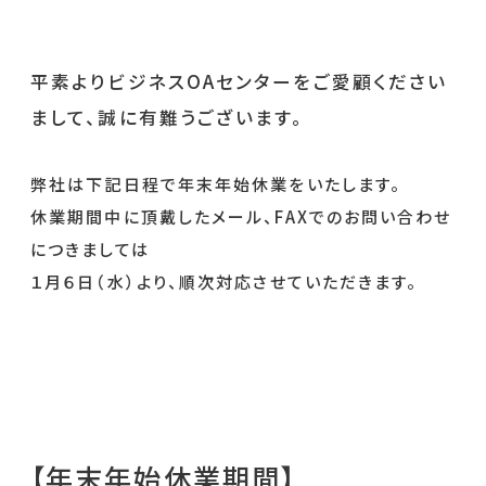
平素よりビジネスOAセンターをご愛顧ください
まして、誠に有難うございます。
弊社は下記日程で年末年始休業をいたします。
休業期間中に頂戴したメール、FAXでのお問い合わせ
につきましては
１月６日（水）より、順次対応させていただきます。
【年末年始休業期間】