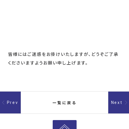
皆様にはご迷惑をお掛けいたしますが、どうぞご了承
くださいますようお願い申し上げます。
一覧に戻る
Prev
Next