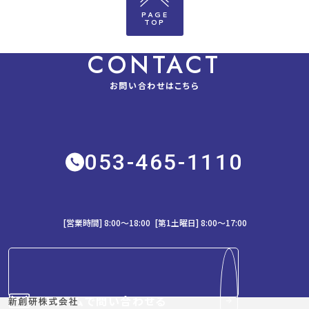
PAGE
TOP
CONTACT
お問い合わせはこちら
053-465-1110
[営業時間] 8:00～18:00 [第1土曜日] 8:00〜17:00
フォームで問い合わせる