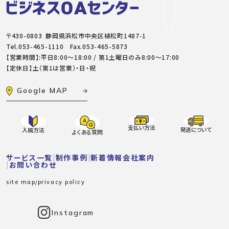
〒430-0803 静岡県浜松市中央区植松町1487-1
Tel.
053-465-1110
Fax.053-465-5873
【営業時間】:平日8:00～18:00 / 第1土曜日のみ8:00〜17:00
【定休日】土（第1は営業）・日・祝
Google MAP
支払い方法
発送について
入稿方法
よくある質問
サービス一覧
制作事例
新着情報
会社案内
お問い合わせ
site map
privacy policy
Instagram