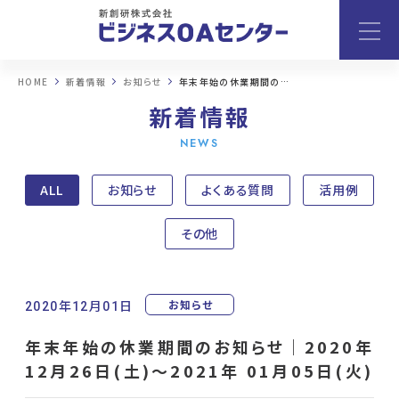
HOME
新着情報
お知らせ
年末年始の休業期間のお知らせ｜2020年 12月26日(土)〜2021年 ...
新着情報
NEWS
ALL
お知らせ
よくある質問
活用例
その他
お知らせ
2020年12月01日
年末年始の休業期間のお知らせ｜2020年
12月26日(土)〜2021年 01月05日(火)