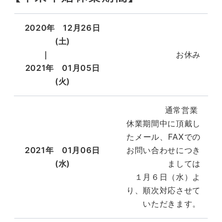
2020年 12月26日
(土)
｜
お休み
2021年 01月05日
(火)
通常営業
休業期間中に頂戴し
たメール、FAXでの
2021年
01月06日
お問い合わせにつき
(水)
ましては
１月６日（水）よ
り、順次対応させて
いただきます。