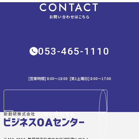
CONTACT
お問い合わせはこちら
053-465-1110
[営業時間] 8:00～18:00 [第1土曜日] 8:00〜17:00
フォームで問い合わせる