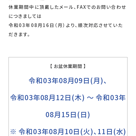
休業期間中に頂戴したメール、FAXでのお問い合わせ
につきましては
令和03年08月16日（月）より、順次対応させていた
だきます。
【 お盆休業期間 】
令和03年08月09日(月)、
令和03年08月12日(木) 〜 令和03年
08月15日(日)
※ 令和03年08月10日(火)、11日(水)