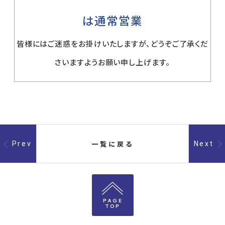
は通常営業
皆様にはご迷惑をお掛けいたしますが、どうぞご了承くだ
さいますようお願い申し上げます。
一覧に戻る
Prev
Next
PAGE
TOP