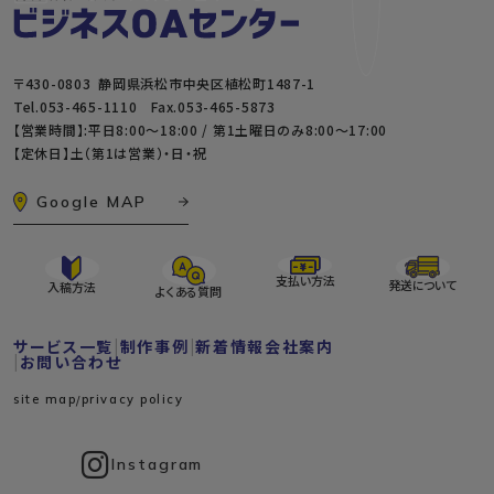
〒430-0803 静岡県浜松市中央区植松町1487-1
Tel.
053-465-1110
Fax.053-465-5873
【営業時間】:平日8:00～18:00 / 第1土曜日のみ8:00〜17:00
【定休日】土（第1は営業）・日・祝
Google MAP
支払い方法
発送について
入稿方法
よくある質問
サービス一覧
制作事例
新着情報
会社案内
お問い合わせ
site map
privacy policy
Instagram