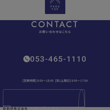
PAGE
TOP
CONTACT
お問い合わせはこちら
053-465-1110
[営業時間] 8:00～18:00 [第1土曜日] 8:00〜17:00
フォームで問い合わせる