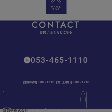
PAGE
TOP
CONTACT
お問い合わせはこちら
053-465-1110
[営業時間] 8:00～18:00 [第1土曜日] 8:00〜17:00
フォームで問い合わせる