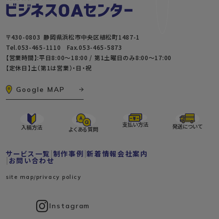
〒430-0803 静岡県浜松市中央区植松町1487-1
Tel.
053-465-1110
Fax.053-465-5873
【営業時間】:平日8:00～18:00 / 第1土曜日のみ8:00〜17:00
【定休日】土（第1は営業）・日・祝
Google MAP
支払い方法
発送について
入稿方法
よくある質問
サービス一覧
制作事例
新着情報
会社案内
お問い合わせ
site map
privacy policy
Instagram