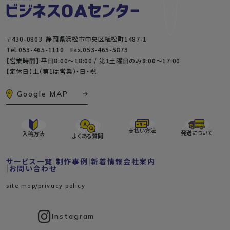
〒430-0803 静岡県浜松市中央区植松町1487-1
Tel.
053-465-1110
Fax.053-465-5873
【営業時間】:平日8:00～18:00 / 第1土曜日のみ8:00〜17:00
【定休日】土（第1は営業）・日・祝
Google MAP
支払い方法
発送について
入稿方法
よくある質問
サービス一覧
制作事例
新着情報
会社案内
お問い合わせ
site map
privacy policy
Instagram