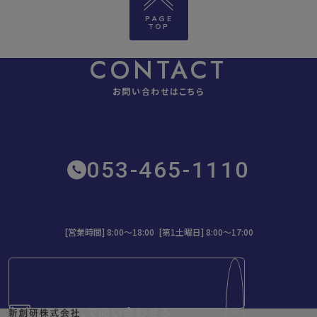
PAGE
TOP
CONTACT
お問い合わせはこちら
053-465-1110
[営業時間] 8:00～18:00 [第1土曜日] 8:00〜17:00
フォームで問い合わせる