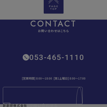
PAGE
TOP
CONTACT
お問い合わせはこちら
053-465-1110
[営業時間] 8:00～18:00 [第1土曜日] 8:00〜17:00
フォームで問い合わせる