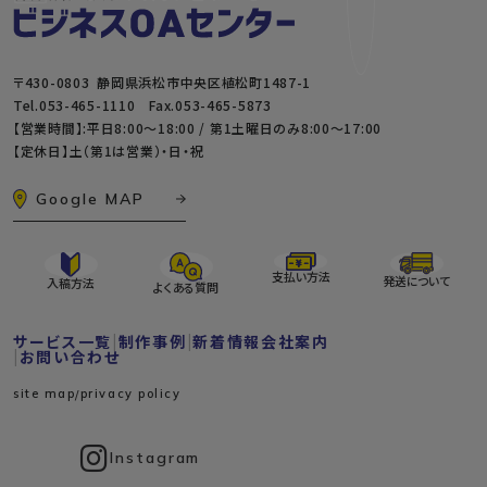
〒430-0803 静岡県浜松市中央区植松町1487-1
Tel.
053-465-1110
Fax.053-465-5873
【営業時間】:平日8:00～18:00 / 第1土曜日のみ8:00〜17:00
【定休日】土（第1は営業）・日・祝
Google MAP
支払い方法
発送について
入稿方法
よくある質問
サービス一覧
制作事例
新着情報
会社案内
お問い合わせ
site map
privacy policy
Instagram